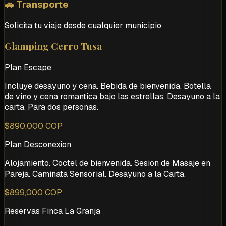
🚗 Transporte
Solicita tu viaje desde cualquier municipio
Glamping Cerro Tusa
Plan Escape
Incluye desayuno y cena. Bebida de bienvenida. Botella
de vino y cena romantica bajo las estrellas. Desayuno a la
carta. Para dos personas.
$890,000 COP
Plan Desconexion
Alojamiento. Coctel de bienvenida. Sesion de Masaje en
Pareja. Caminata Sensorial. Desayuno a la Carta.
$899,000 COP
Reservas Finca La Granja